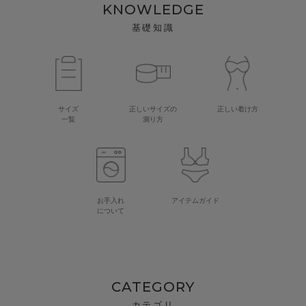
KNOWLEDGE
基礎知識
サイズ
正しいサイズの
正しい着け方
一覧
測り方
お手入れ
アイテムガイド
について
CATEGORY
カテゴリ