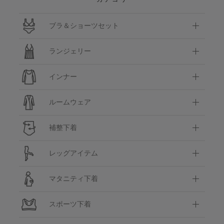
ブラ＆ショーツセット
ランジェリー
インナー
ルームウェア
補整下着
レッグアイテム
マタニティ下着
スポーツ下着