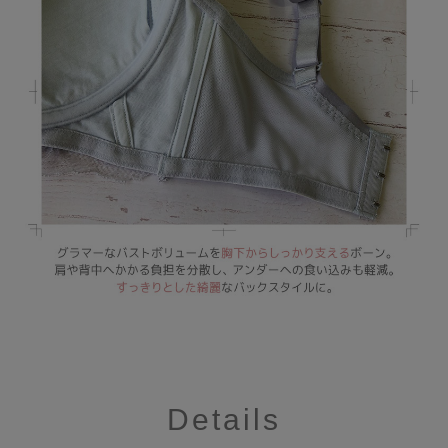
Details