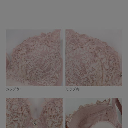
カップ表
カップ表