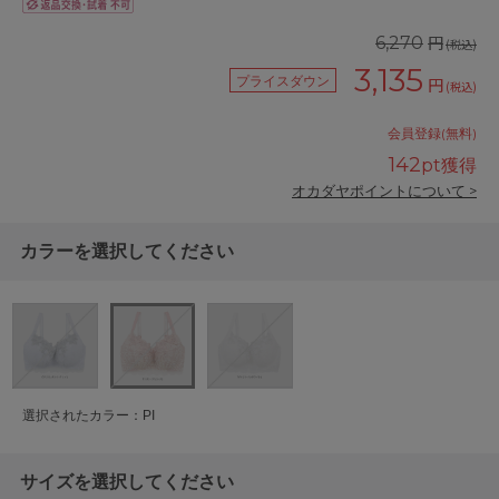
円
6,270
(税込)
3,135
プライスダウン
円
(税込)
会員登録(無料)
142
pt獲得
オカダヤポイントについて >
カラーを選択してください
選択されたカラー：PI
サイズを選択してください