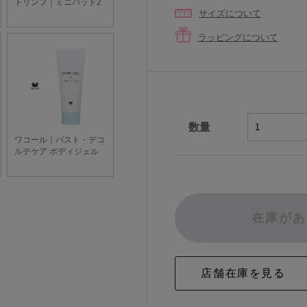
サイズについて
ラッピングについて
数量
在庫があ