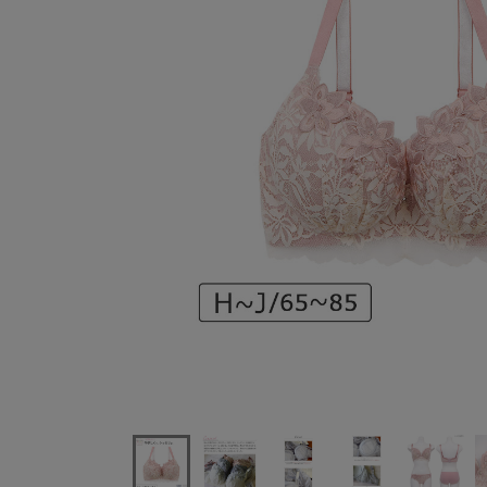
アンテシュクレなでしこブラブラジャー単品