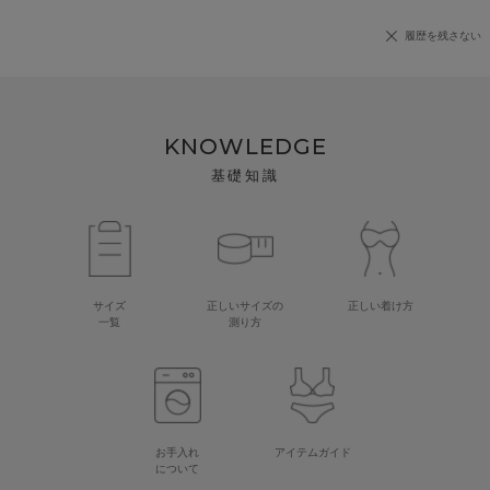
履歴を残さない
KNOWLEDGE
基礎知識
サイズ
正しいサイズの
正しい着け方
一覧
測り方
お手入れ
アイテムガイド
について