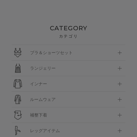
CATEGORY
カテゴリ
ブラ＆ショーツセット
ランジェリー
インナー
ルームウェア
補整下着
レッグアイテム