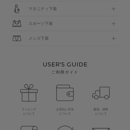
マタニティ下着
スポーツ下着
メンズ下着
USER'S GUIDE
ご利用ガイド
ラッピング
お支払い方法
配送・送料
について
について
について