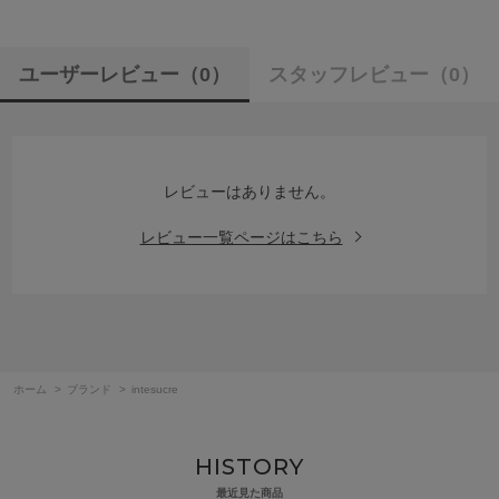
ユーザーレビュー
（0）
スタッフレビュー
（0）
レビューはありません。
レビュー一覧ページはこちら
ホーム
>
ブランド
>
intesucre
HISTORY
最近見た商品