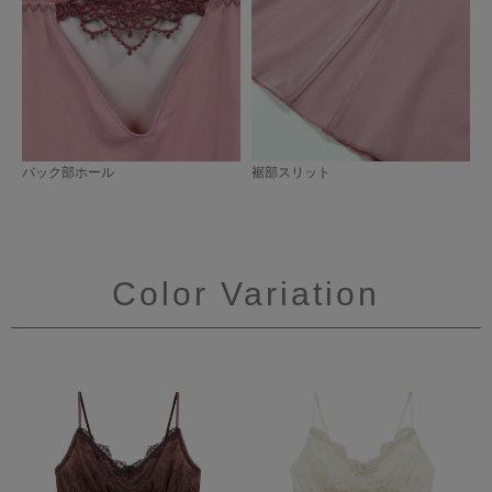
バック部ホール
裾部スリット
Color Variation