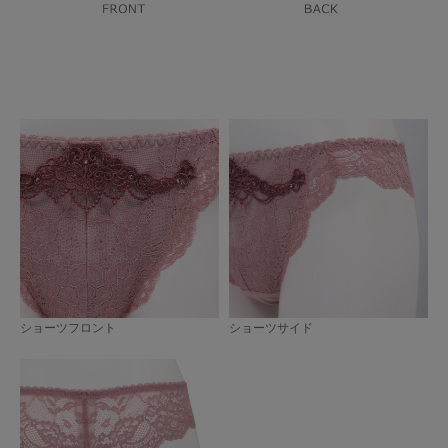
ショーツフロント
ショーツサイド