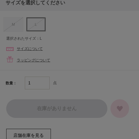
サイズを選択してください
M
L
選択されたサイズ：L
サイズについて
ラッピングについて
点
数量：
在庫がありません