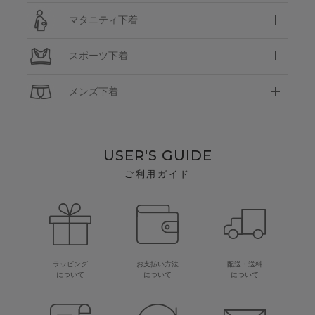
マタニティ下着
スポーツ下着
メンズ下着
USER'S GUIDE
ご利用ガイド
ラッピング
お支払い方法
配送・送料
について
について
について