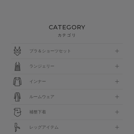
CATEGORY
カテゴリ
ブラ＆ショーツセット
ランジェリー
インナー
ルームウェア
補整下着
レッグアイテム