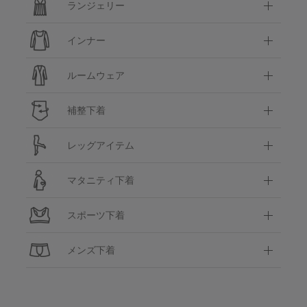
ランジェリー
インナー
ルームウェア
補整下着
レッグアイテム
マタニティ下着
スポーツ下着
メンズ下着