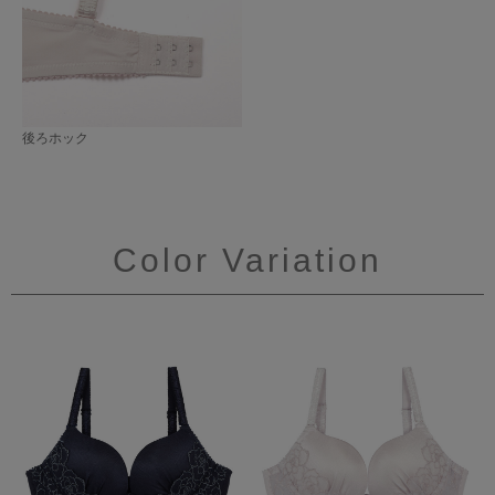
後ろホック
Color Variation