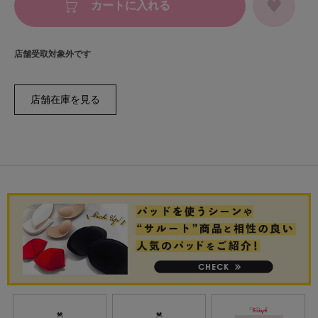
カートに入れる
店舗受取対象外です