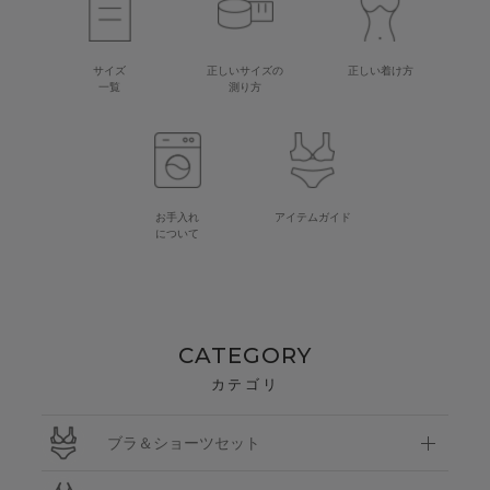
サイズ
正しいサイズの
正しい着け方
一覧
測り方
お手入れ
アイテムガイド
について
CATEGORY
カテゴリ
ブラ＆ショーツセット