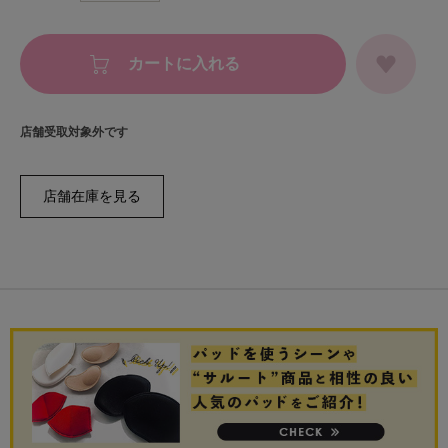
カートに入れる
店舗受取対象外です