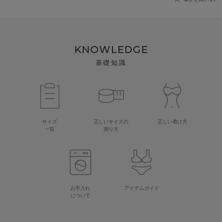
KNOWLEDGE
基礎知識
サイズ
正しいサイズの
正しい着け方
一覧
測り方
お手入れ
アイテムガイド
について