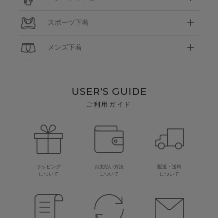
スポーツ下着
メンズ下着
USER'S GUIDE
ご利用ガイド
ラッピング
お支払い方法
配送・送料
について
について
について