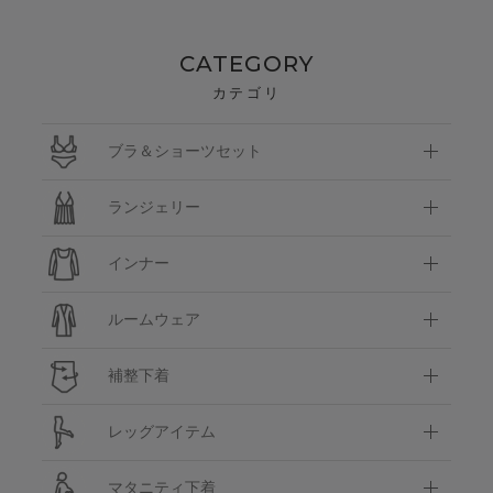
CATEGORY
カテゴリ
ブラ＆ショーツセット
ランジェリー
インナー
ルームウェア
補整下着
レッグアイテム
マタニティ下着