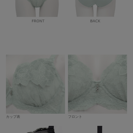
カップ表
フロント