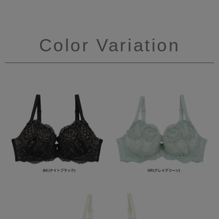
Color Variation