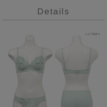
Details