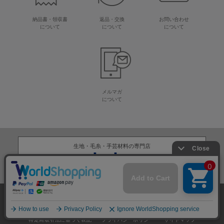
納品書・領収書
返品・交換
お問い合わせ
について
について
について
メルマガ
について
生地・毛糸・手芸材料の専門店
株式会社オカダヤ
会社概要
採用情報
特定商取引法に基づく表記
プライバシーポリシー
サイトマップ