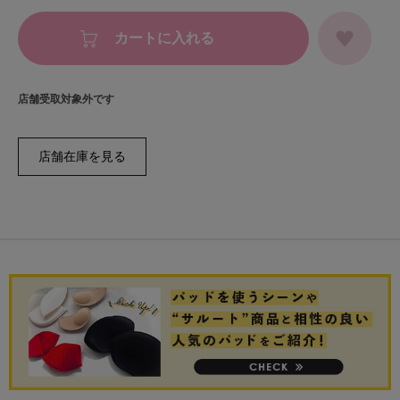
カートに入れる
店舗受取対象外です