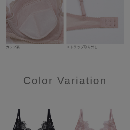
カップ裏
ストラップ取り外し
Color Variation