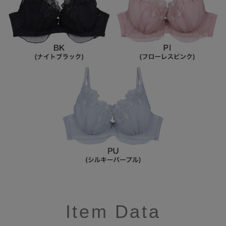
Item Data