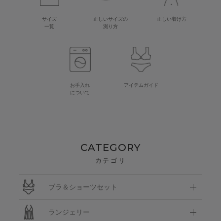
サイズ
正しいサイズの
正しい着け方
一覧
測り方
お手入れ
アイテムガイド
について
CATEGORY
カテゴリ
ブラ＆ショーツセット
ランジェリー