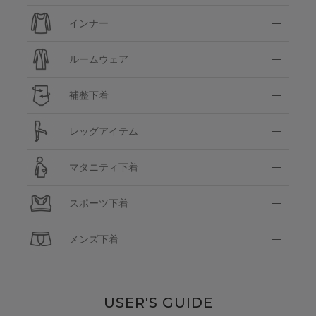
インナー
ルームウェア
補整下着
レッグアイテム
マタニティ下着
スポーツ下着
メンズ下着
USER'S GUIDE