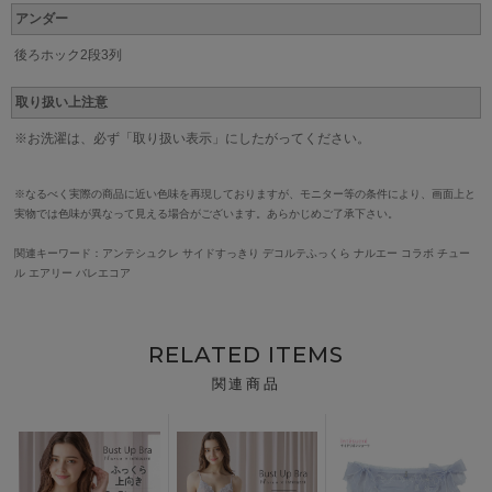
アンダー
後ろホック2段3列
取り扱い上注意
※お洗濯は、必ず「取り扱い表示」にしたがってください。
※なるべく実際の商品に近い色味を再現しておりますが、モニター等の条件により、画面上と
実物では色味が異なって見える場合がございます。あらかじめご了承下さい。
関連キーワード：アンテシュクレ
サイドすっきり デコルテふっくら ナルエー コラボ チュー
ル エアリー バレエコア
RELATED ITEMS
関連商品