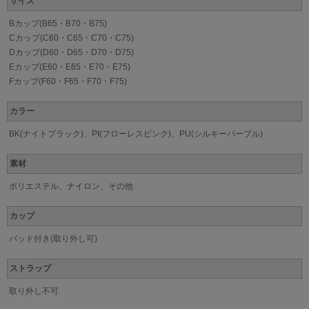
サイズ
Bカップ(B65・B70・B75)
Cカップ(C60・C65・C70・C75)
Dカップ(D60・D65・D70・D75)
Eカップ(E60・E65・E70・E75)
Fカップ(F60・F65・F70・F75)
カラー
BK(ナイトブラック)、PI(フローレスピンク)、PU(シルキーパープル)
素材
ポリエステル、ナイロン、その他
カップ
パッド付き(取り外し可)
ストラップ
取り外し不可