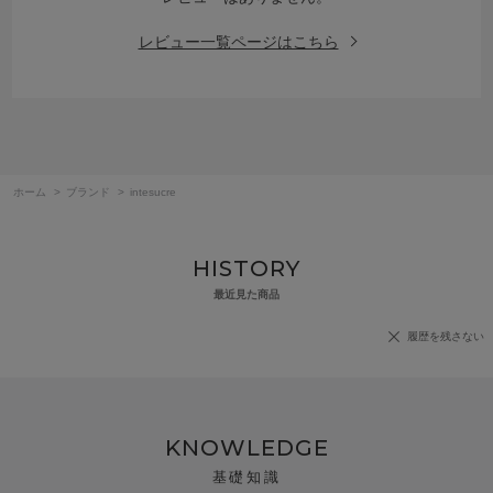
レビュー一覧ページはこちら
ホーム
>
ブランド
>
intesucre
HISTORY
最近見た商品
履歴を残さない
KNOWLEDGE
基礎知識