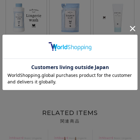
RELATED ITEMS
関連商品