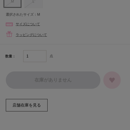
M
L
選択されたサイズ：M
サイズについて
ラッピングについて
点
数量：
在庫がありません