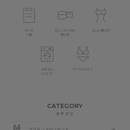
サイズ
正しいサイズの
正しい着け方
一覧
測り方
お手入れ
アイテムガイド
について
CATEGORY
カテゴリ
ブラ＆ショーツセット