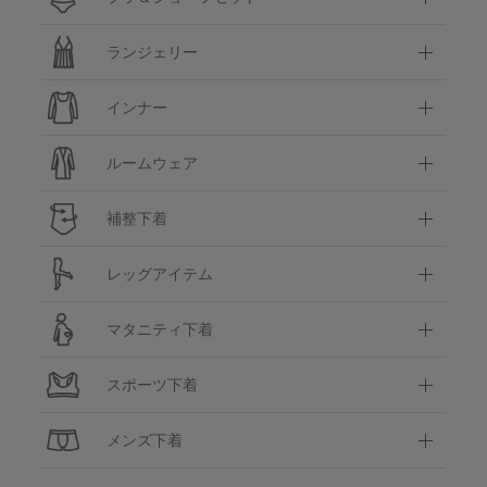
ランジェリー
インナー
ルームウェア
補整下着
レッグアイテム
マタニティ下着
スポーツ下着
メンズ下着