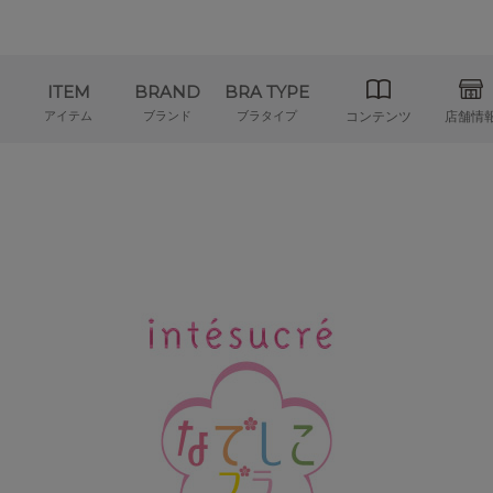
ITEM
BRAND
BRA TYPE
アイテム
ブランド
ブラタイプ
コンテンツ
店舗情