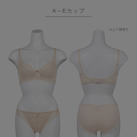
A～Eカップ