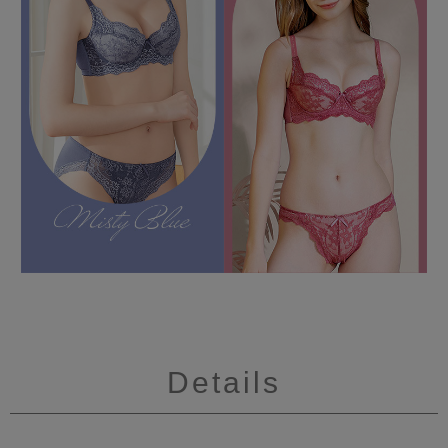
Details