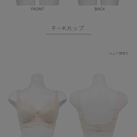
F～Kカップ