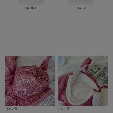
カップ表
カップ裏