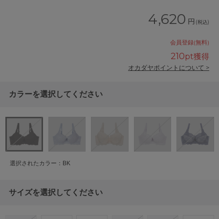
4,620
円
(税込)
会員登録(無料)
210
pt獲得
オカダヤポイントについて >
カラーを選択してください
選択されたカラー：BK
サイズを選択してください