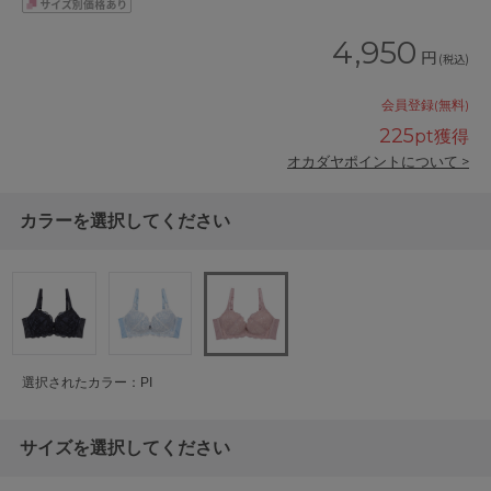
4,950
円
(税込)
会員登録(無料)
225
pt獲得
オカダヤポイントについて >
カラーを選択してください
選択されたカラー：PI
サイズを選択してください