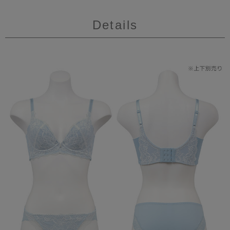
Details