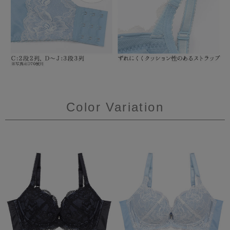
Color Variation