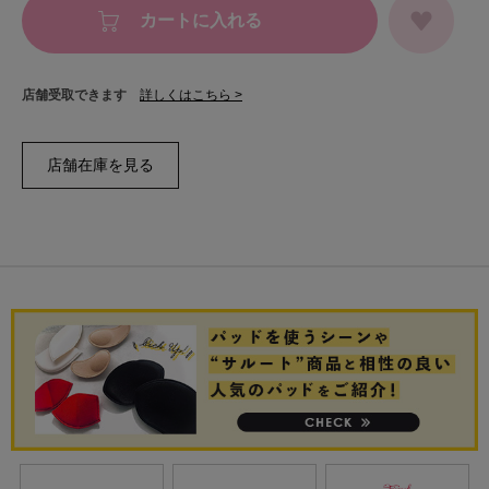
カートに入れる
店舗受取できます
詳しくはこちら >