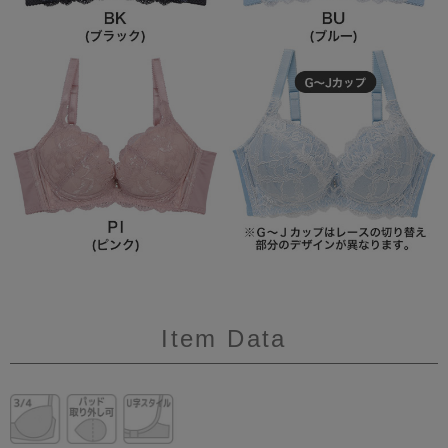
Item Data