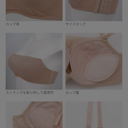
カップ表
サイドホック
ストラップを取り外して着用可
カップ裏