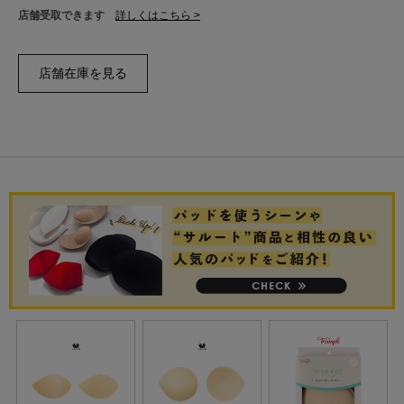
店舗受取できます
詳しくはこちら >