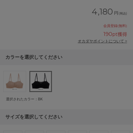
4,180
円
(税込)
会員登録(無料)
190
pt獲得
オカダヤポイントについて >
カラーを選択してください
選択されたカラー：BK
サイズを選択してください