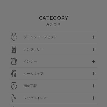
CATEGORY
カテゴリ
ブラ＆ショーツセット
ランジェリー
インナー
ルームウェア
補整下着
レッグアイテム