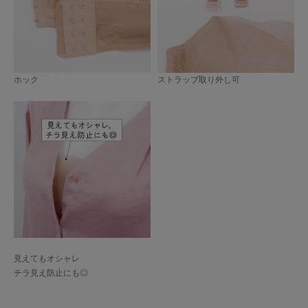
ホック
ストラップ取り外し可
見えてもオシャレ
チラ見え防止にも◎