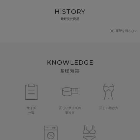
HISTORY
最近見た商品
履歴を残さない
KNOWLEDGE
基礎知識
サイズ
正しいサイズの
正しい着け方
一覧
測り方