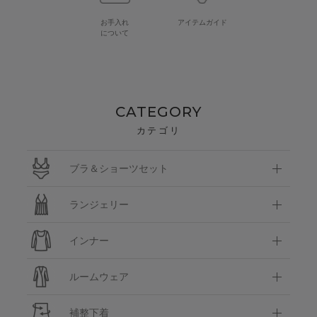
お手入れ
アイテムガイド
について
CATEGORY
カテゴリ
ブラ＆ショーツセット
ランジェリー
インナー
ルームウェア
補整下着