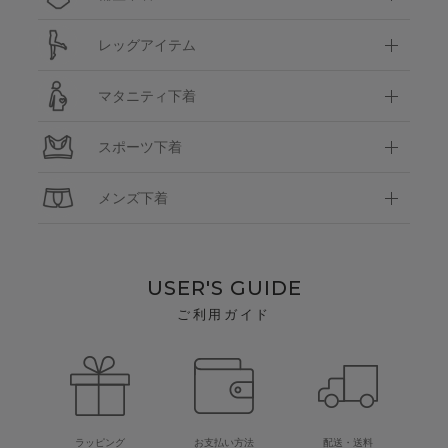
レッグアイテム
マタニティ下着
スポーツ下着
メンズ下着
USER'S GUIDE
ご利用ガイド
ラッピング
お支払い方法
配送・送料