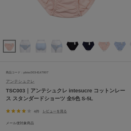
商品コード：pbtsc003-ll147807
アンテシュクレ
TSC003｜アンテシュクレ intesucre コットンレー
ス スタンダードショーツ 全5色 S-5L
4件
レビューを見る
メール便対象商品