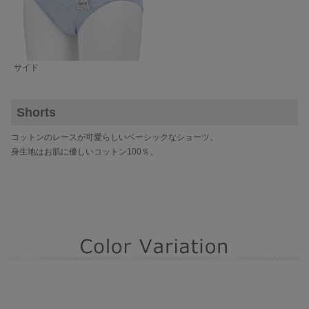
サイド
Shorts
コットンのレースが可愛らしいベーシックなショーツ。
身生地はお肌に優しいコットン100％。