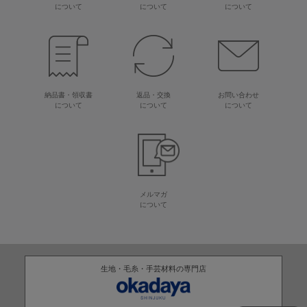
について
について
について
納品書・領収書
返品・交換
お問い合わせ
について
について
について
メルマガ
について
生地・毛糸・手芸材料の専門店