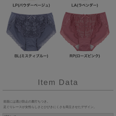
Item Data
前面には透け防止の裏打ちつき。
足ぐりレースが女性らしさとひびきにくさを両立させたデザイン。