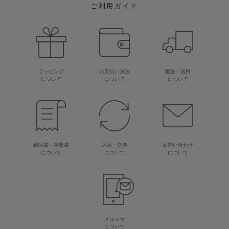
ご利用ガイド
ラッピング
お支払い方法
配送・送料
について
について
について
納品書・領収書
返品・交換
お問い合わせ
について
について
について
メルマガ
について