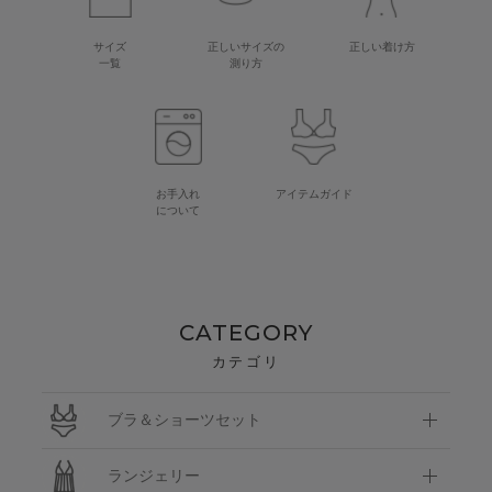
サイズ
正しいサイズの
正しい着け方
一覧
測り方
お手入れ
アイテムガイド
について
CATEGORY
カテゴリ
ブラ＆ショーツセット
ランジェリー