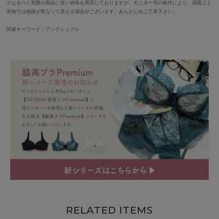
※なるべく実際の商品に近い色味を再現しておりますが、モニター等の条件により、画面上と
実物では色味が異なって見える場合がございます。あらかじめご了承下さい。
関連キーワード：アンテシュクレ
RELATED ITEMS