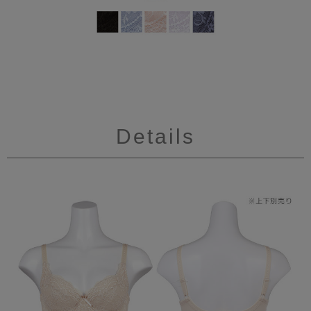
Details