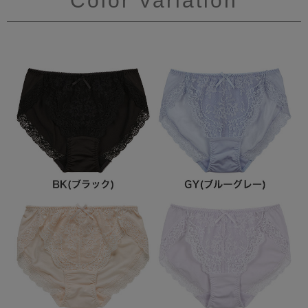
Color Variation