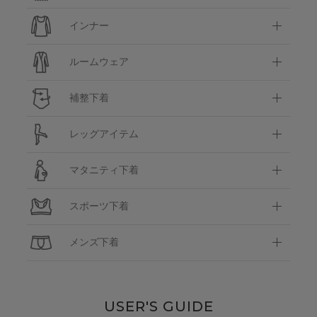
インナー
ルームウェア
補整下着
レッグアイテム
マタニティ下着
スポーツ下着
メンズ下着
USER'S GUIDE