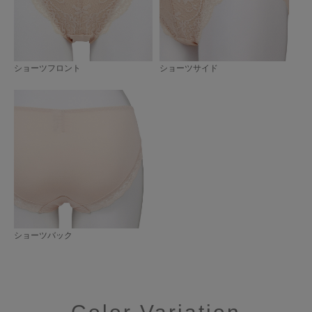
ショーツフロント
ショーツサイド
ショーツバック