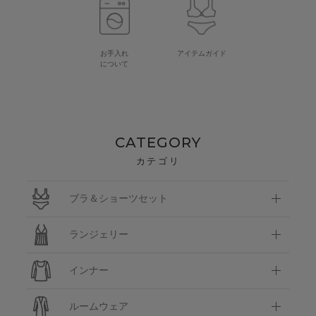
お手入れ
アイテムガイド
について
CATEGORY
カテゴリ
ブラ＆ショーツセット
ランジェリー
インナー
ルームウェア