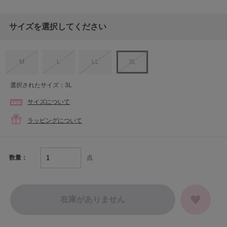
サイズを選択してください
M
L
LL
3L
選択されたサイズ：3L
サイズについて
ラッピングについて
点
数量：
在庫がありません