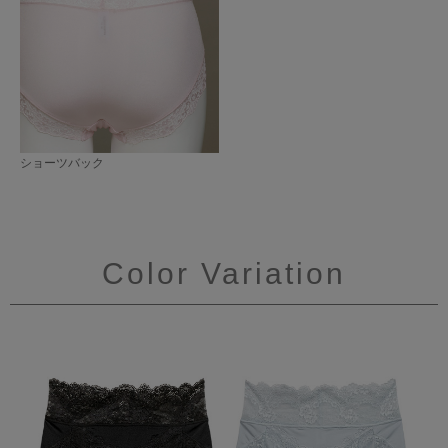
ショーツバック
Color Variation