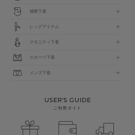
補整下着
レッグアイテム
マタニティ下着
スポーツ下着
メンズ下着
USER'S GUIDE
ご利用ガイド