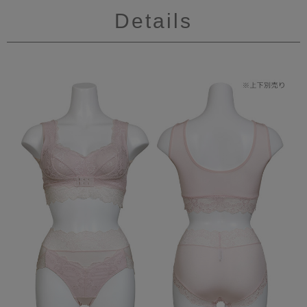
Details