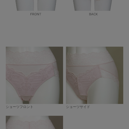
ショーツフロント
ショーツサイド