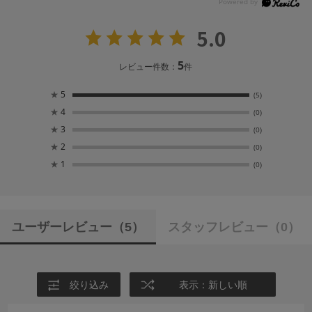
5.0
5
レビュー件数：
件
★
5
(5)
★
4
(0)
★
3
(0)
★
2
(0)
★
1
(0)
ユーザーレビュー
（5）
スタッフレビュー
（0）
絞り込み
表示：新しい順