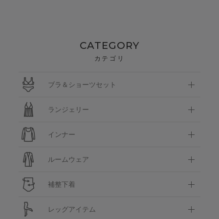
CATEGORY
カテゴリ
ブラ＆ショーツセット
ランジェリー
インナー
ルームウェア
補整下着
レッグアイテム