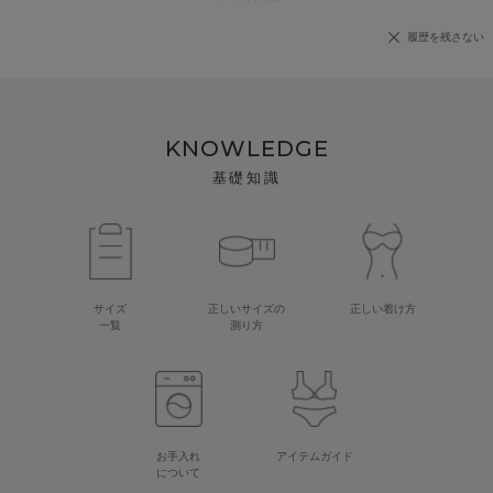
履歴を残さない
KNOWLEDGE
基礎知識
サイズ
正しいサイズの
正しい着け方
一覧
測り方
お手入れ
アイテムガイド
について