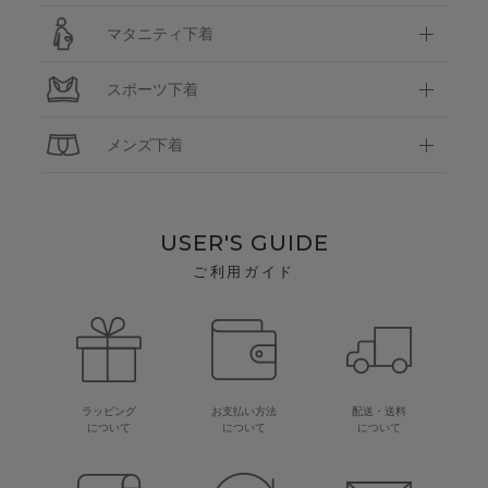
マタニティ下着
スポーツ下着
メンズ下着
USER'S GUIDE
ご利用ガイド
ラッピング
お支払い方法
配送・送料
について
について
について