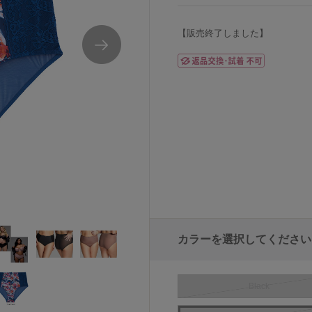
【販売終了しました】
カラーを選択してください
Black