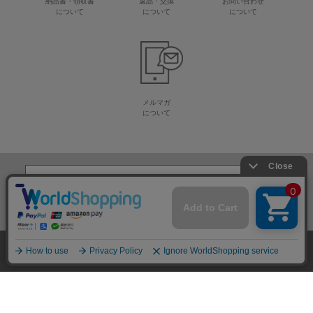
納品書・領収書
返品・交換
お問い合わせ
について
について
について
メルマガ
について
生地・毛糸・手芸材料の専門店
株式会社オカダヤ
会社概要
採用情報
特定商取引法に基づく表記
プライバシーポリシー
サイトマップ