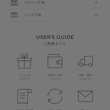
スポーツ下着
メンズ下着
USER'S GUIDE
ご利用ガイド
ラッピング
お支払い方法
配送・送料
について
について
について