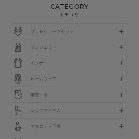
CATEGORY
カテゴリ
ブラ＆ショーツセット
ランジェリー
インナー
ルームウェア
補整下着
レッグアイテム
マタニティ下着