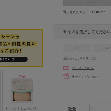
Vintage
選択されたカラー：Burnt red
サイズを選択してください
8
10
選択されたサイズ：12
サイズについて
ラッピングについて
数量