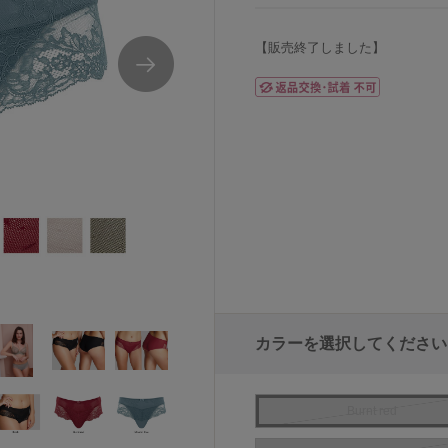
【販売終了しました】
カラーを選択してください
Burnt red