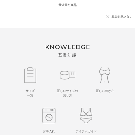
最近見た商品
履歴を残さない
KNOWLEDGE
基礎知識
サイズ
正しいサイズの
正しい着け方
一覧
測り方
お手入れ
アイテムガイド