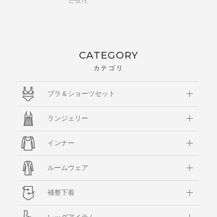
について
CATEGORY
カテゴリ
ブラ＆ショーツセット
ランジェリー
インナー
ルームウェア
補整下着