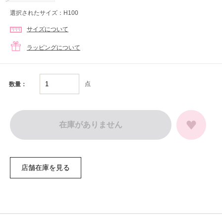
選択されたサイズ：H100
サイズについて
ラッピングについて
点
数量：
在庫がありません