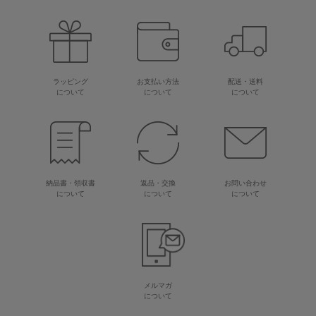
ラッピング
お支払い方法
配送・送料
について
について
について
納品書・領収書
返品・交換
お問い合わせ
について
について
について
メルマガ
について