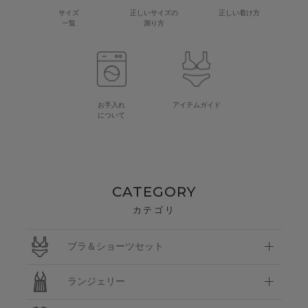
サイズ
正しいサイズの
正しい着け方
一覧
測り方
お手入れ
アイテムガイド
について
CATEGORY
カテゴリ
ブラ＆ショーツセット
ランジェリー