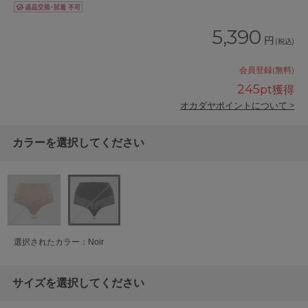
5,390
円
(税込)
会員登録(無料)
245
pt獲得
オカダヤポイントについて >
カラーを選択してください
選択されたカラー：Noir
サイズを選択してください