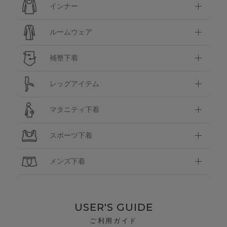
インナー
ルームウェア
補整下着
レッグアイテム
マタニティ下着
スポーツ下着
メンズ下着
USER'S GUIDE
ご利用ガイド