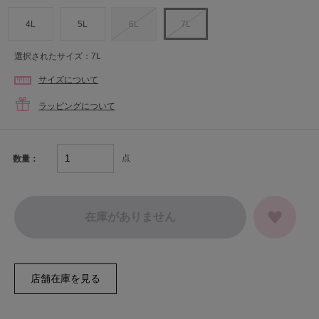
4L
5L
6L
7L
選択されたサイズ：7L
サイズについて
ラッピングについて
点
数量：
在庫がありません