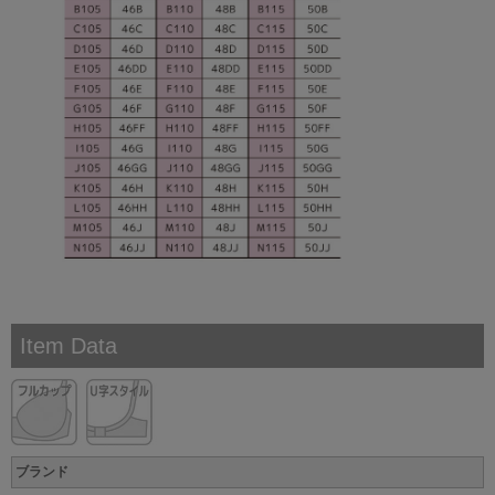
Item Data
ブランド