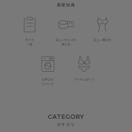
基礎知識
サイズ
正しいサイズの
正しい着け方
一覧
測り方
お手入れ
アイテムガイド
について
CATEGORY
カテゴリ