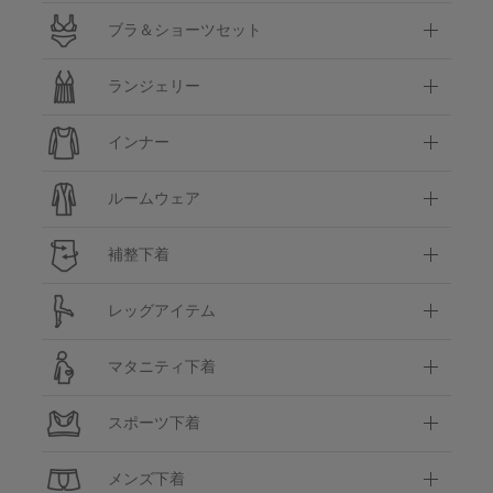
ブラ＆ショーツセット
ランジェリー
インナー
ルームウェア
補整下着
レッグアイテム
マタニティ下着
スポーツ下着
メンズ下着