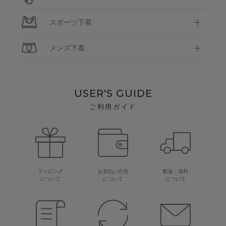
スポーツ下着
メンズ下着
USER'S GUIDE
ご利用ガイド
ラッピング
お支払い方法
配送・送料
について
について
について