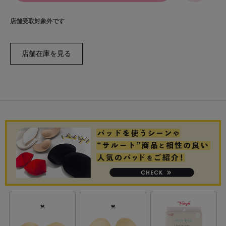
店舗受取対象外です