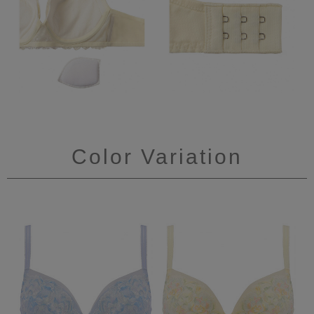
Color Variation