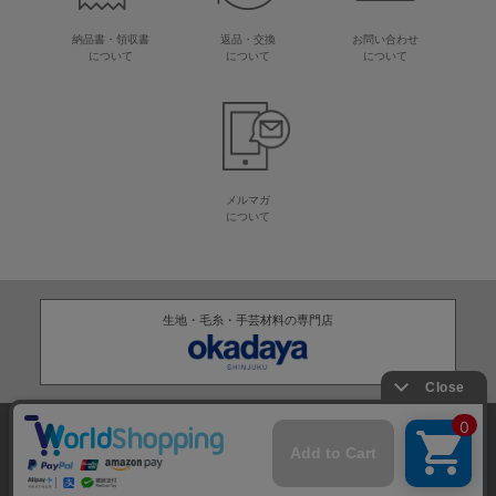
納品書・領収書
返品・交換
お問い合わせ
について
について
について
メルマガ
について
生地・毛糸・手芸材料の専門店
株式会社オカダヤ
会社概要
採用情報
特定商取引法に基づく表記
プライバシーポリシー
サイトマップ