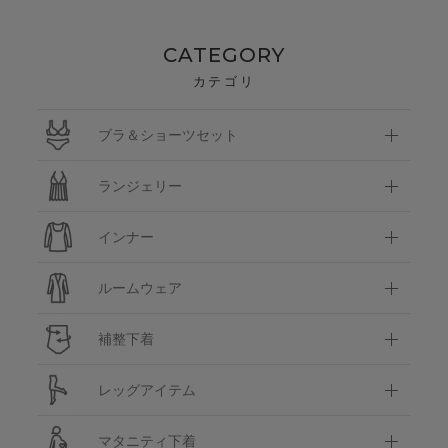
CATEGORY
カテゴリ
ブラ＆ショーツセット
ランジェリー
インナー
ルームウェア
補整下着
レッグアイテム
マタニティ下着