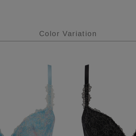
Color Variation