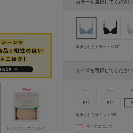
カラーを選択してください
選択されたカラー：M007
サイズを選択してください
C70
C75
E70
E75
選択されたサイズ：E80
サイズについて