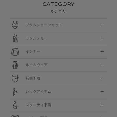
CATEGORY
カテゴリ
ブラ＆ショーツセット
ランジェリー
インナー
ルームウェア
補整下着
レッグアイテム
マタニティ下着