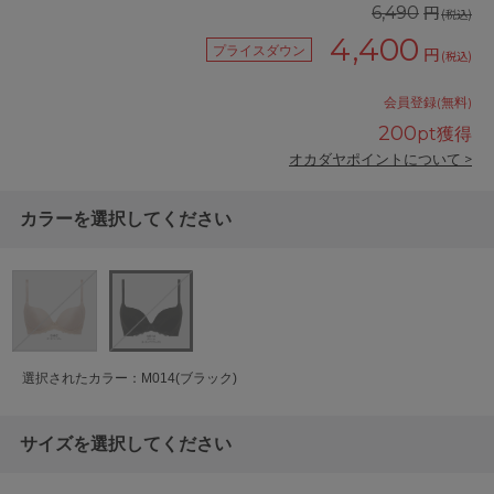
円
6,490
(税込)
4,400
プライスダウン
円
(税込)
会員登録(無料)
200
pt獲得
オカダヤポイントについて >
カラーを選択してください
選択されたカラー：M014(ブラック)
サイズを選択してください