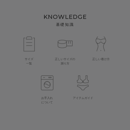
KNOWLEDGE
基礎知識
サイズ
正しいサイズの
正しい着け方
一覧
測り方
お手入れ
アイテムガイド
について