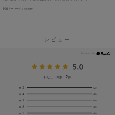
関連キーワード：Triumph
レビュー
5.0
2
レビュー件数：
件
★
5
(2)
★
4
(0)
★
3
(0)
★
2
(0)
★
1
(0)