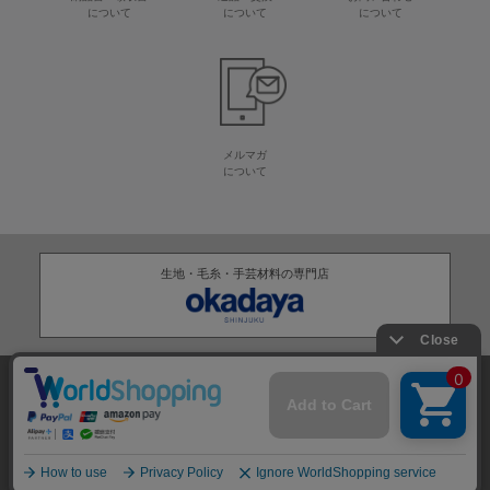
について
について
について
メルマガ
について
生地・毛糸・手芸材料の専門店
株式会社オカダヤ
会社概要
採用情報
特定商取引法に基づく表記
プライバシーポリシー
サイトマップ