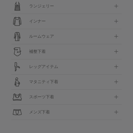
ランジェリー
インナー
ルームウェア
補整下着
レッグアイテム
マタニティ下着
スポーツ下着
メンズ下着