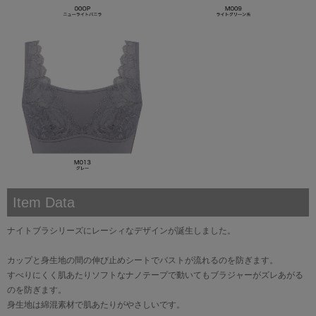
Item Data
ナイトブラシリーズにレーシィなデザインが誕生しました。
カップと身生地の間の伸び止めシートでバストが流れるのを防ぎます。
すべりにくく肌あたりソフトなナノテープで動いてもブラジャーがズレあがる
のを防ぎます。
身生地は綿混素材で肌あたりがやさしいです。