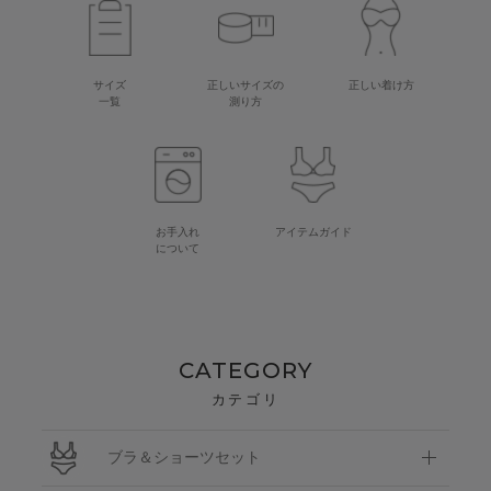
サイズ
正しいサイズの
正しい着け方
一覧
測り方
お手入れ
アイテムガイド
について
CATEGORY
カテゴリ
ブラ＆ショーツセット