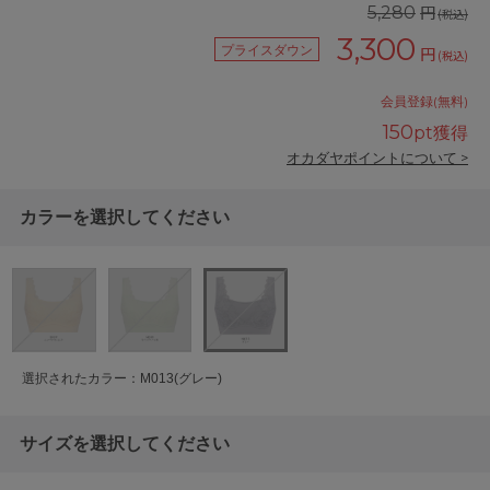
円
5,280
(税込)
3,300
プライスダウン
円
(税込)
会員登録(無料)
150
pt獲得
オカダヤポイントについて >
カラーを選択してください
選択されたカラー：M013(グレー)
サイズを選択してください