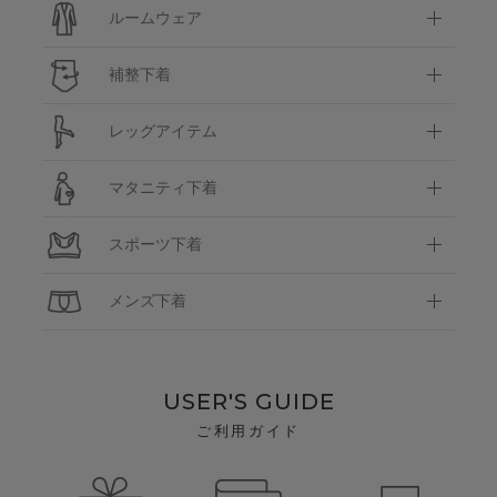
ルームウェア
補整下着
レッグアイテム
マタニティ下着
スポーツ下着
メンズ下着
USER'S GUIDE
ご利用ガイド