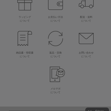
ラッピング
お支払い方法
配送・送料
について
について
について
納品書・領収書
返品・交換
お問い合わせ
について
について
について
メルマガ
について