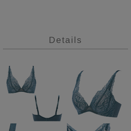
Details