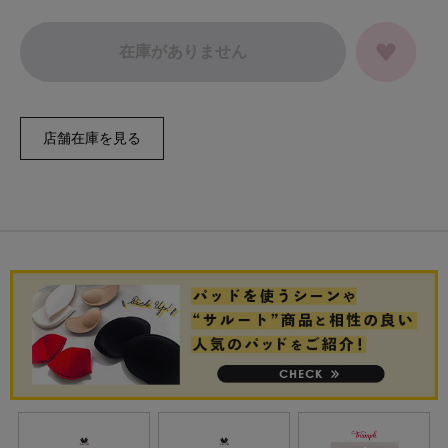
在庫がありません