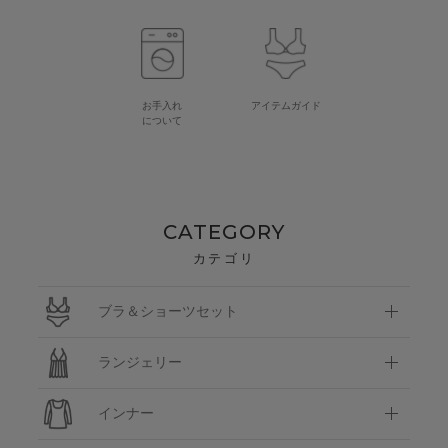
お手入れ
アイテムガイド
について
CATEGORY
カテゴリ
ブラ＆ショーツセット
ランジェリー
インナー