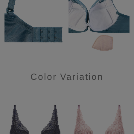
Color Variation