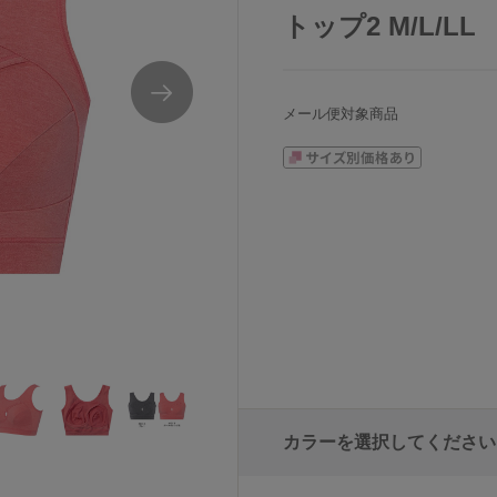
トップ2 M/L/LL
メール便対象商品
カラーを選択してください