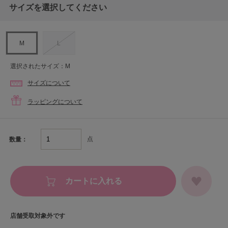
サイズを選択してください
M
L
選択されたサイズ：M
サイズについて
ラッピングについて
点
数量：
カートに入れる
店舗受取対象外です