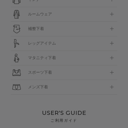
ルームウェア
補整下着
レッグアイテム
マタニティ下着
スポーツ下着
メンズ下着
USER'S GUIDE
ご利用ガイド