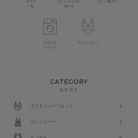
サイズ
正しいサイズの
正しい着け方
一覧
測り方
お手入れ
アイテムガイド
について
CATEGORY
カテゴリ
ブラ＆ショーツセット
ランジェリー
インナー