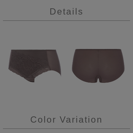
Details
Color Variation