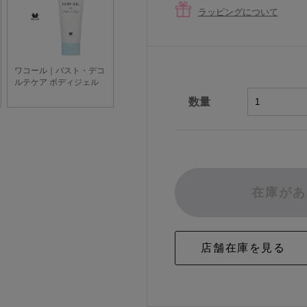
ラッピングについて
数量
在庫があ