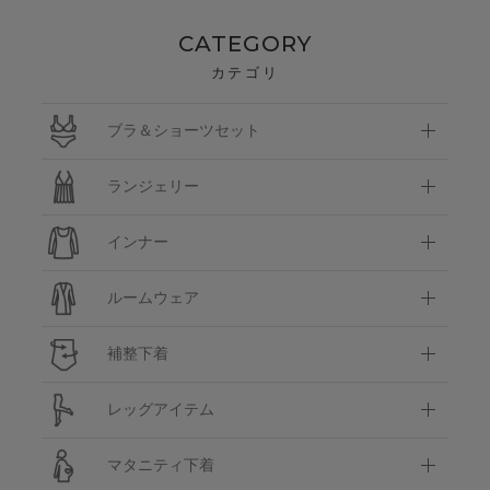
CATEGORY
カテゴリ
ブラ＆ショーツセット
ランジェリー
インナー
ルームウェア
補整下着
レッグアイテム
マタニティ下着