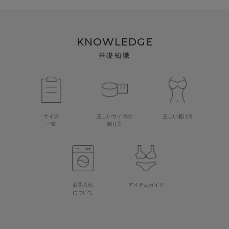
KNOWLEDGE
基礎知識
サイズ
正しいサイズの
正しい着け方
一覧
測り方
お手入れ
アイテムガイド
について