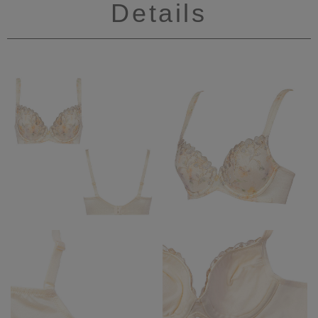
Details