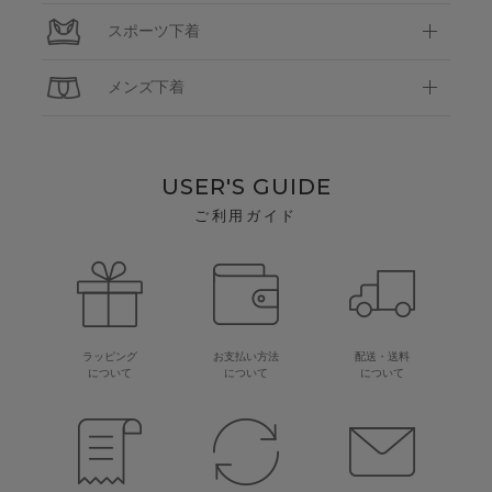
スポーツ下着
メンズ下着
USER'S GUIDE
ご利用ガイド
ラッピング
お支払い方法
配送・送料
について
について
について