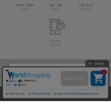
納品書・領収書
返品・交換
お問い合わせ
について
について
について
メルマガ
について
生地・毛糸・手芸材料の専門店
株式会社オカダヤ
会社概要
採用情報
特定商取引法に基づく表記
プライバシーポリシー
サイトマップ