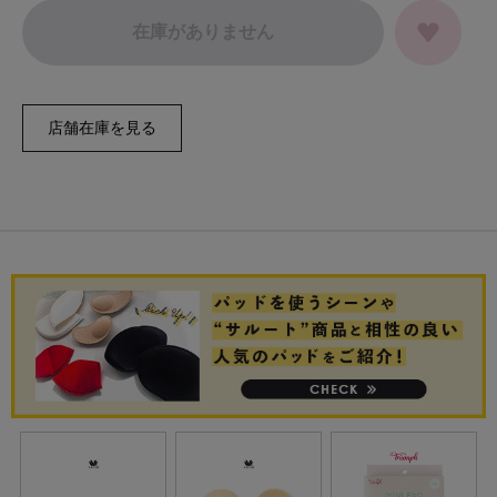
在庫がありません