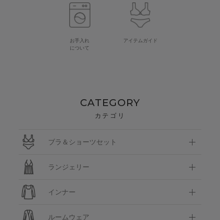
お手入れ
アイテムガイド
について
CATEGORY
カテゴリ
ブラ＆ショーツセット
ランジェリー
インナー
ルームウェア