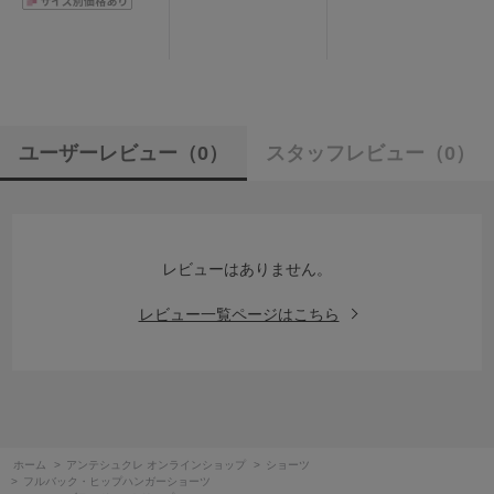
ユーザーレビュー
（0）
スタッフレビュー
（0）
レビューはありません。
レビュー一覧ページはこちら
ホーム
>
アンテシュクレ オンラインショップ
>
ショーツ
>
フルバック・ヒップハンガーショーツ