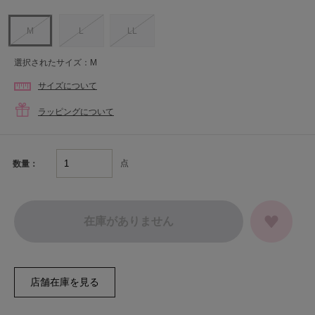
M
L
LL
選択されたサイズ：M
サイズについて
ラッピングについて
点
数量：
在庫がありません