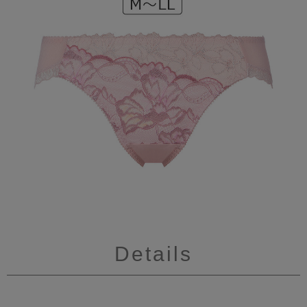
Details