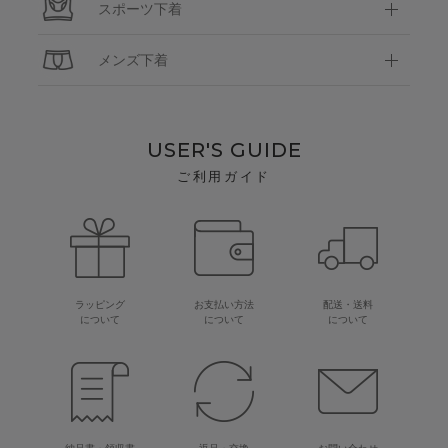
スポーツ下着
メンズ下着
USER'S GUIDE
ご利用ガイド
ラッピング
お支払い方法
配送・送料
について
について
について