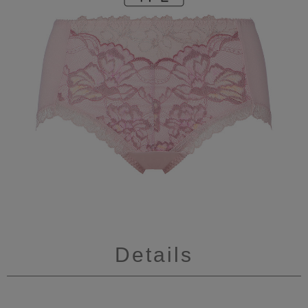
Details