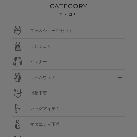
CATEGORY
カテゴリ
ブラ＆ショーツセット
ランジェリー
インナー
ルームウェア
補整下着
レッグアイテム
マタニティ下着