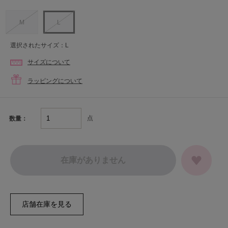
M
L
選択されたサイズ：L
サイズについて
ラッピングについて
点
数量：
在庫がありません