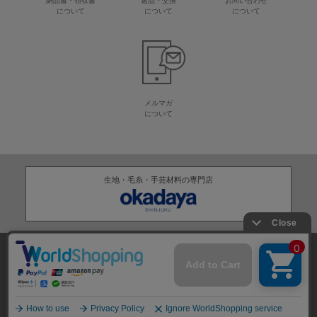
納品書・領収書
返品・交換
お問い合わせ
について
について
について
メルマガ
について
生地・毛糸・手芸材料の専門店
株式会社オカダヤ
会社概要
採用情報
特定商取引法に基づく表記
プライバシーポリシー
サイトマップ