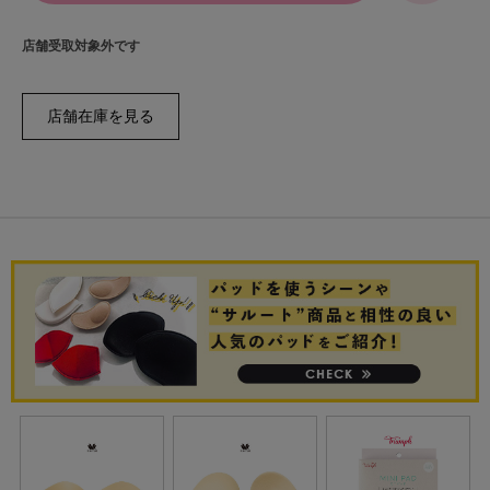
店舗受取対象外です