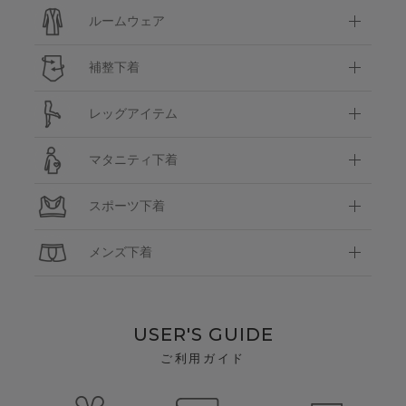
ルームウェア
補整下着
レッグアイテム
マタニティ下着
スポーツ下着
メンズ下着
USER'S GUIDE
ご利用ガイド