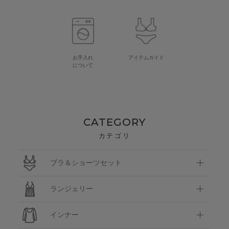
お手入れ
アイテムガイド
について
CATEGORY
カテゴリ
ブラ＆ショーツセット
ランジェリー
インナー