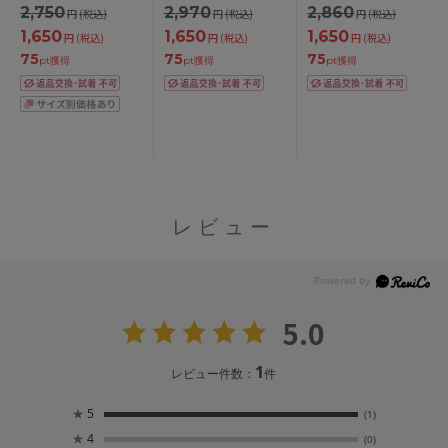
2,750
2,970
2,860
円
(税込)
円
(税込)
円
(税込)
1,650
1,650
1,650
円
(税込)
円
(税込)
円
(税込)
75
75
75
pt獲得
pt獲得
pt獲得
レビュー
5.0
1
レビュー件数：
件
★
5
(1)
★
4
(0)