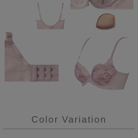
Color Variation