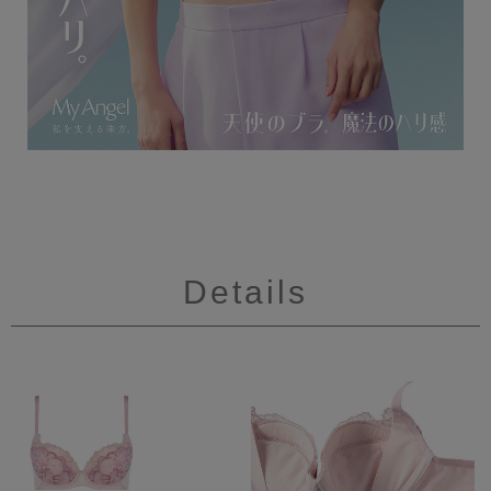
Details