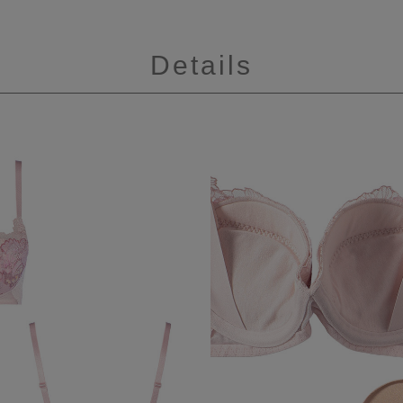
Details