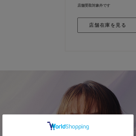
店舗受取対象外です