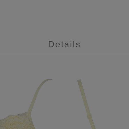
Details