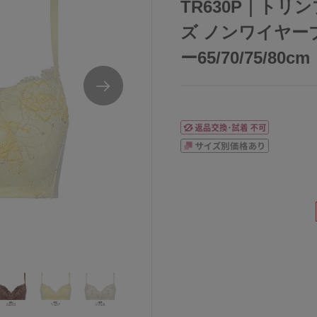
TR630P｜トリン
ズ ノンワイヤーブ
ー65/70/75/80cm