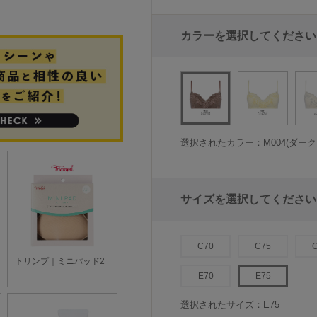
カラーを選択してください
選択されたカラー：M004(ダーク
サイズを選択してください
C70
C75
E70
E75
選択されたサイズ：E75