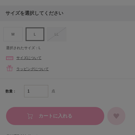
サイズを選択してください
M
L
LL
選択されたサイズ：L
サイズについて
ラッピングについて
点
数量：
カートに入れる