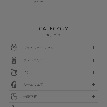
について
CATEGORY
カテゴリ
ブラ＆ショーツセット
ランジェリー
インナー
ルームウェア
補整下着