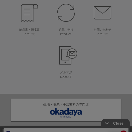
納品書・領収書
返品・交換
お問い合わせ
について
について
について
メルマガ
について
生地・毛糸・手芸材料の専門店