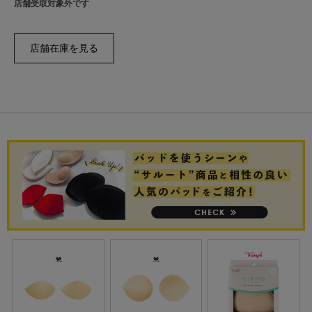
店舗受取対象外です