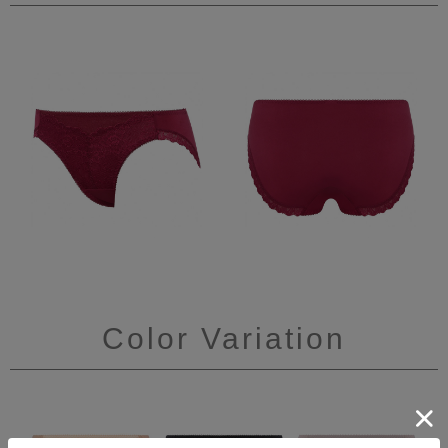
Color Variation