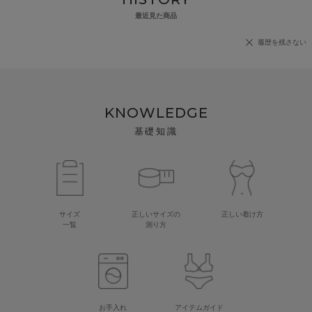
最近見た商品
履歴を残さない
KNOWLEDGE
基礎知識
サイズ
正しいサイズの
正しい着け方
一覧
測り方
お手入れ
アイテムガイド