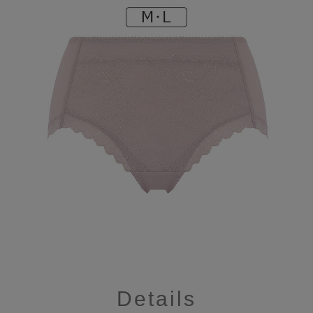
Details