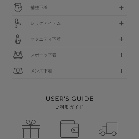
補整下着
レッグアイテム
マタニティ下着
スポーツ下着
メンズ下着
USER'S GUIDE
ご利用ガイド