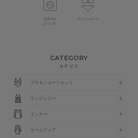
お手入れ
アイテムガイド
について
CATEGORY
カテゴリ
ブラ＆ショーツセット
ランジェリー
インナー
ルームウェア