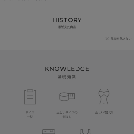
HISTORY
最近見た商品
履歴を残さない
KNOWLEDGE
基礎知識
サイズ
正しいサイズの
正しい着け方
一覧
測り方