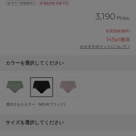
3,190
円
(税込)
会員登録(無料)
145
pt獲得
オカダヤポイントについて >
カラーを選択してください
選択されたカラー：M014(ブラック)
サイズを選択してください