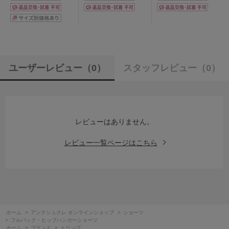
ユーザーレビュー
（0）
スタッフレビュー
（0）
レビューはありません。
レビュー一覧ページはこちら
ホーム
>
アンテシュクレ オンラインショップ
>
ショーツ
>
フルバック・ヒップハンガーショーツ
ホーム
>
ブランド
>
トリンプ