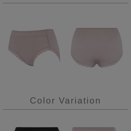
Color Variation