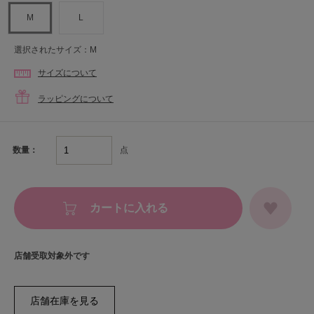
M
L
選択されたサイズ：M
サイズについて
ラッピングについて
点
数量：
カートに入れる
店舗受取対象外です