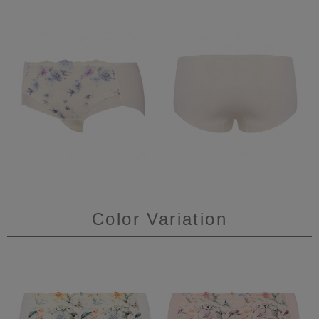
Color Variation