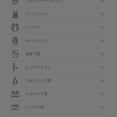
ブラ＆ショーツセット
ランジェリー
インナー
ルームウェア
補整下着
レッグアイテム
マタニティ下着
スポーツ下着
メンズ下着