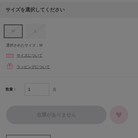
サイズを選択してください
M
L
選択されたサイズ：M
サイズについて
ラッピングについて
点
数量：
在庫がありません