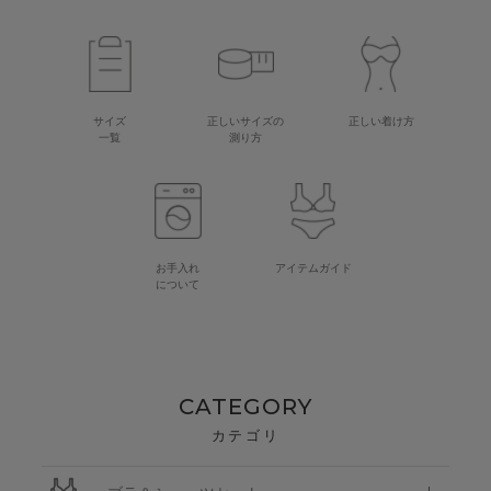
サイズ
正しいサイズの
正しい着け方
一覧
測り方
お手入れ
アイテムガイド
について
CATEGORY
カテゴリ