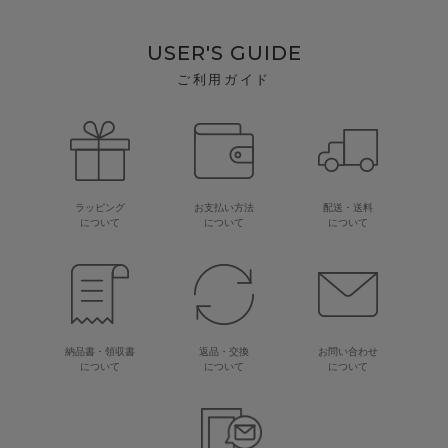
USER'S GUIDE
ご利用ガイド
ラッピング
お支払い方法
配送・送料
について
について
について
納品書・領収書
返品・交換
お問い合わせ
について
について
について