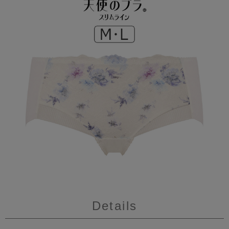
Details