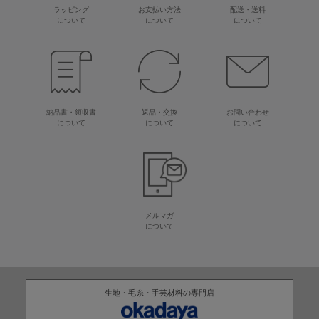
ラッピング
お支払い方法
配送・送料
について
について
について
納品書・領収書
返品・交換
お問い合わせ
について
について
について
メルマガ
について
生地・毛糸・手芸材料の専門店