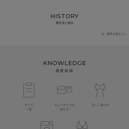
HISTORY
最近見た商品
履歴を残さない
KNOWLEDGE
基礎知識
サイズ
正しいサイズの
正しい着け方
一覧
測り方