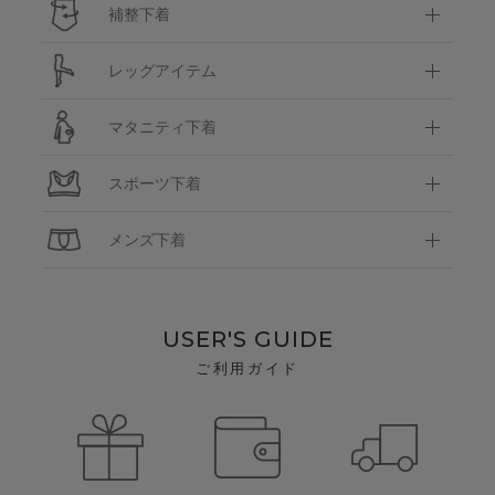
補整下着
レッグアイテム
マタニティ下着
スポーツ下着
メンズ下着
USER'S GUIDE
ご利用ガイド