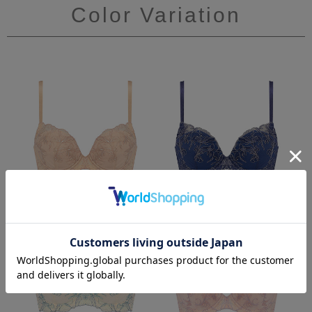
Color Variation