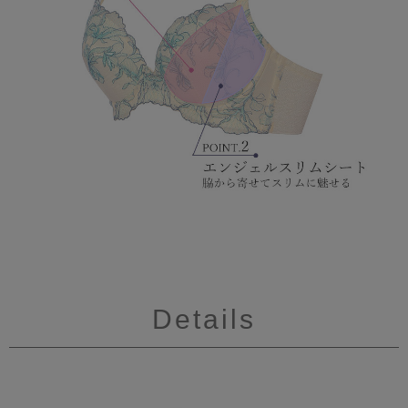
Details