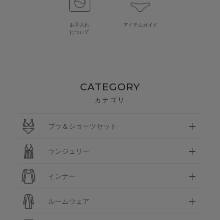
お手入れ
アイテムガイド
について
CATEGORY
カテゴリ
ブラ＆ショーツセット
ランジェリー
インナー
ルームウェア