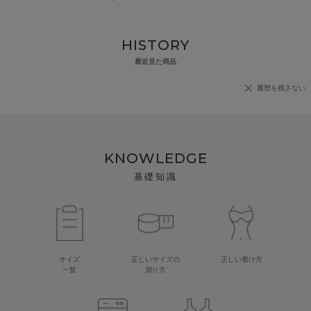
HISTORY
最近見た商品
履歴を残さない
KNOWLEDGE
基礎知識
サイズ
正しいサイズの
正しい着け方
一覧
測り方