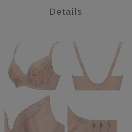
Details