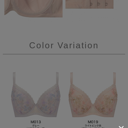
Color Variation