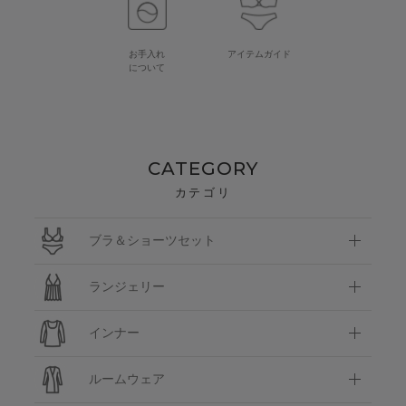
お手入れ
アイテムガイド
について
CATEGORY
カテゴリ
ブラ＆ショーツセット
ランジェリー
インナー
ルームウェア