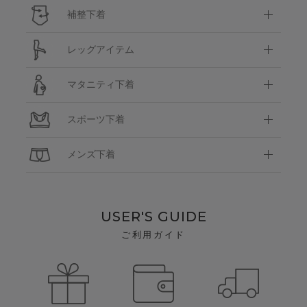
補整下着
レッグアイテム
マタニティ下着
スポーツ下着
メンズ下着
USER'S GUIDE
ご利用ガイド