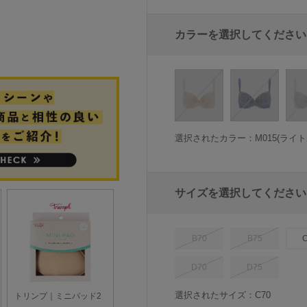
カラーを選択してください
選択されたカラー：M015(ライト
サイズを選択してください
B70
B75
D70
D75
選択されたサイズ：C70