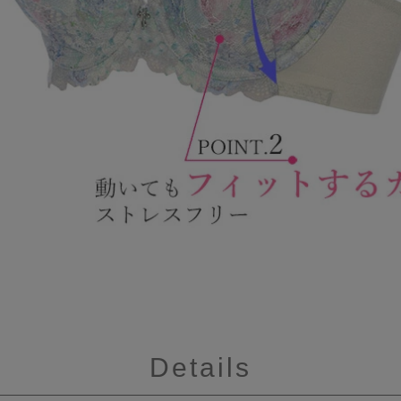
Details