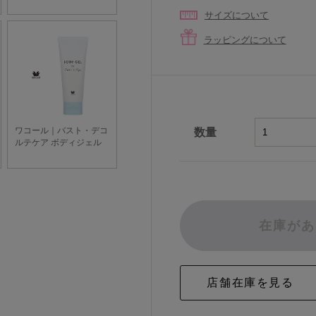
サイズについて
ラッピングについて
数量
在庫があ