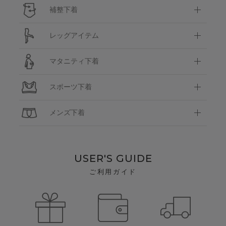
補整下着
レッグアイテム
マタニティ下着
スポーツ下着
メンズ下着
USER'S GUIDE
ご利用ガイド