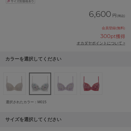
6,600
円
(税込)
会員登録(無料)
300
pt獲得
オカダヤポイントについて >
カラーを選択してください
選択されたカラー：M015
サイズを選択してください