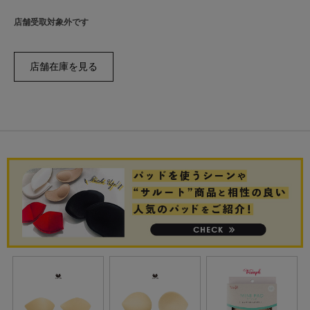
店舗受取対象外です