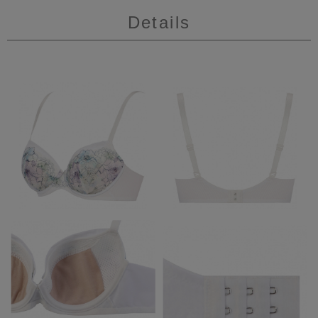
Details