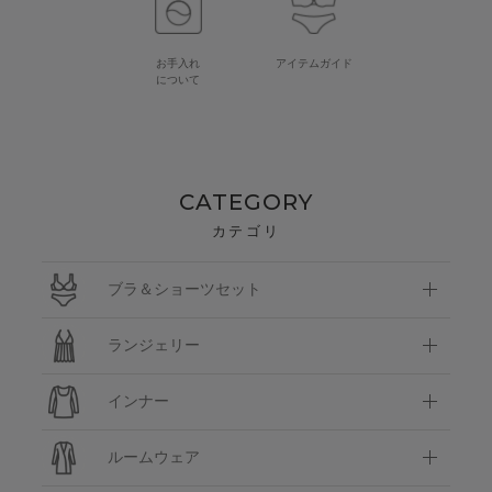
お手入れ
アイテムガイド
について
CATEGORY
カテゴリ
ブラ＆ショーツセット
ランジェリー
インナー
ルームウェア