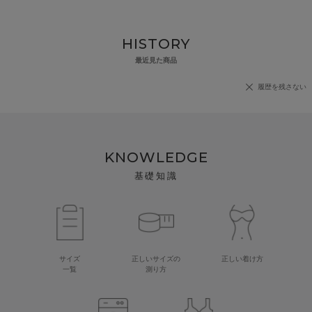
HISTORY
最近見た商品
履歴を残さない
KNOWLEDGE
基礎知識
サイズ
正しいサイズの
正しい着け方
一覧
測り方