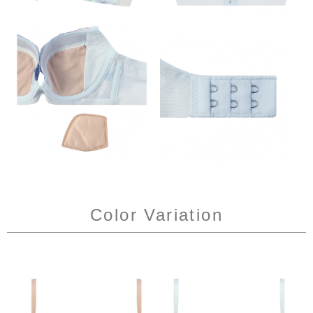
Color Variation