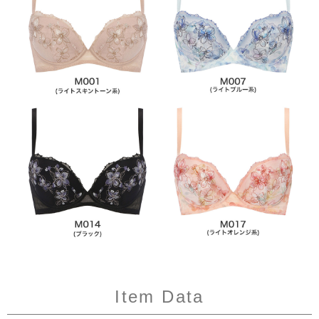
Item Data