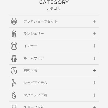
CATEGORY
カテゴリ
ブラ＆ショーツセット
ランジェリー
インナー
ルームウェア
補整下着
レッグアイテム
マタニティ下着
スポーツ下着