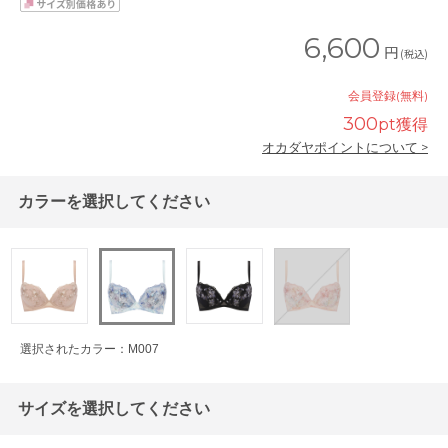
6,600
円
(税込)
会員登録(無料)
300
pt獲得
オカダヤポイントについて >
カラーを選択してください
選択されたカラー：M007
サイズを選択してください