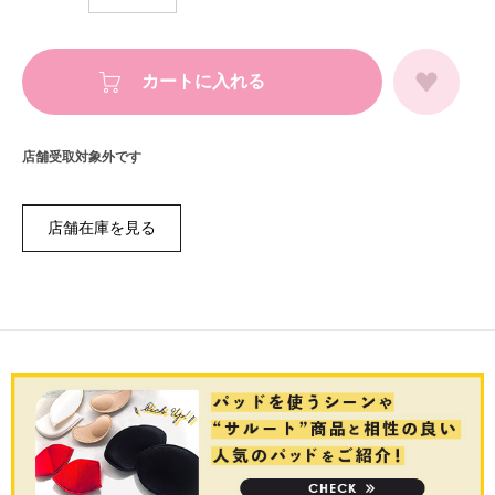
カートに入れる
店舗受取対象外です