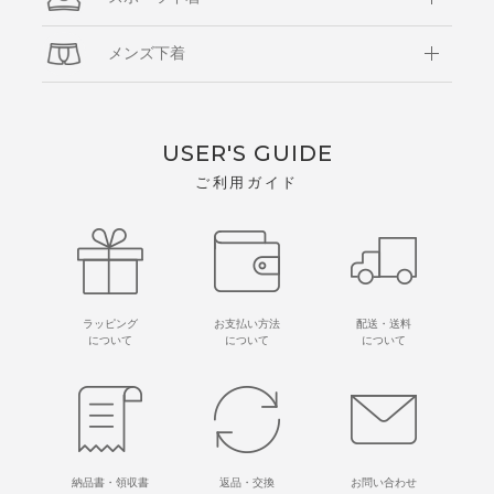
メンズ下着
USER'S GUIDE
ご利用ガイド
ラッピング
お支払い方法
配送・送料
について
について
について
納品書・領収書
返品・交換
お問い合わせ