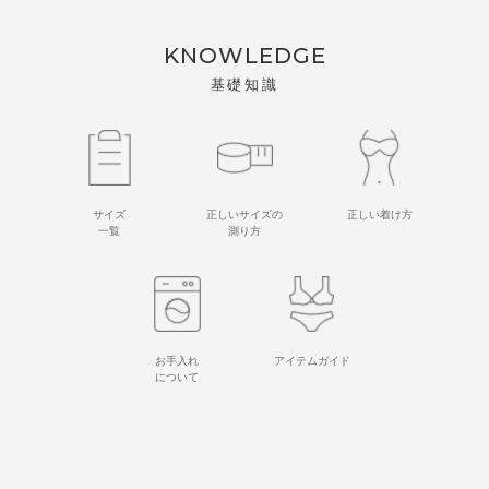
KNOWLEDGE
基礎知識
サイズ
正しいサイズの
正しい着け方
一覧
測り方
お手入れ
アイテムガイド
について