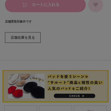
カートに入れる
店舗受取対象外です