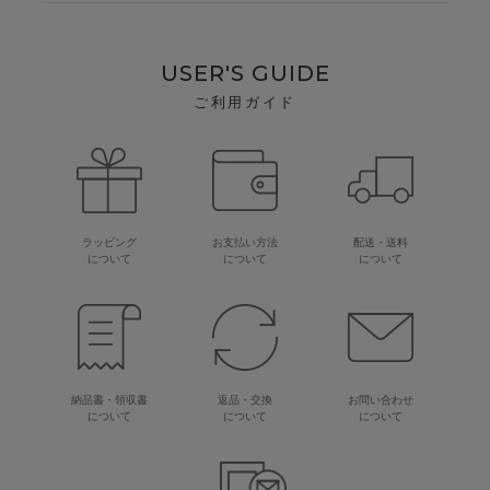
USER'S GUIDE
ご利用ガイド
ラッピング
お支払い方法
配送・送料
について
について
について
納品書・領収書
返品・交換
お問い合わせ
について
について
について