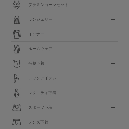
ブラ＆ショーツセット
ランジェリー
インナー
ルームウェア
補整下着
レッグアイテム
マタニティ下着
スポーツ下着
メンズ下着