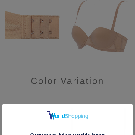
Color Variation