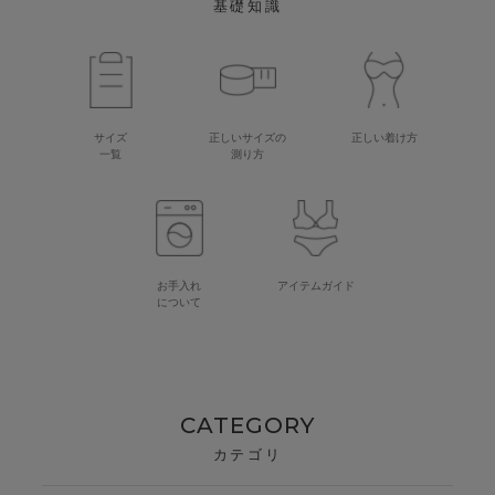
基礎知識
サイズ
正しいサイズの
正しい着け方
一覧
測り方
お手入れ
アイテムガイド
について
CATEGORY
カテゴリ