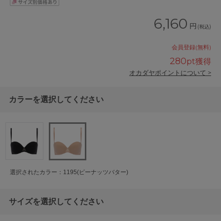
6,160
円
(税込)
会員登録(無料)
280
pt獲得
オカダヤポイントについて >
カラーを選択してください
選択されたカラー：1195(ピーナッツバター)
サイズを選択してください