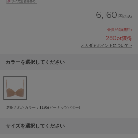
6,160
円
(税込)
会員登録(無料)
280
pt獲得
オカダヤポイントについて >
カラーを選択してください
選択されたカラー：1195(ピーナッツバター)
サイズを選択してください