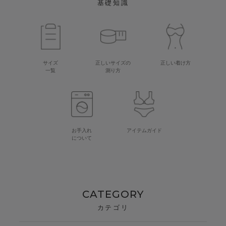
基礎知識
サイズ
正しいサイズの
正しい着け方
一覧
測り方
お手入れ
アイテムガイド
について
CATEGORY
カテゴリ