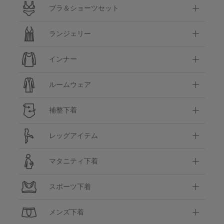
ブラ＆ショーツセット
ランジェリー
インナー
ルームウェア
補整下着
レッグアイテム
マタニティ下着
スポーツ下着
メンズ下着