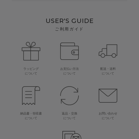
USER'S GUIDE
ご利用ガイド
ラッピング
お支払い方法
配送・送料
について
について
について
納品書・領収書
返品・交換
お問い合わせ
について
について
について