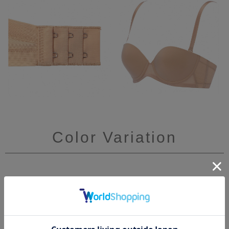
Color Variation