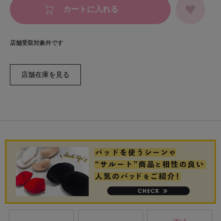
カートに入れる
店舗受取対象外です