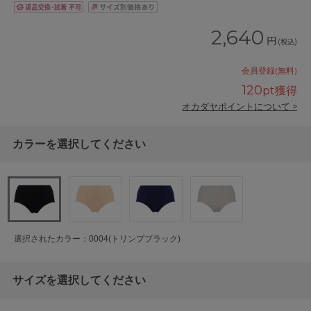
2,640
円
(税込)
会員登録(無料)
120
pt獲得
オカダヤポイントについて >
カラーを選択してください
選択されたカラー：0004(トリンプブラック)
サイズを選択してください