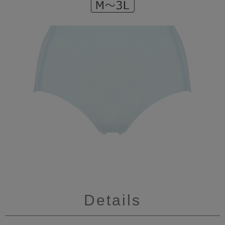
Details