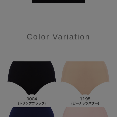
Color Variation