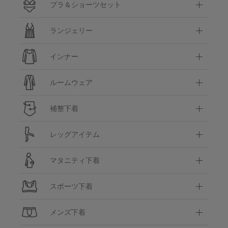
ブラ＆ショーツセット
ランジェリー
インナー
ルームウェア
補整下着
レッグアイテム
マタニティ下着
スポーツ下着
メンズ下着