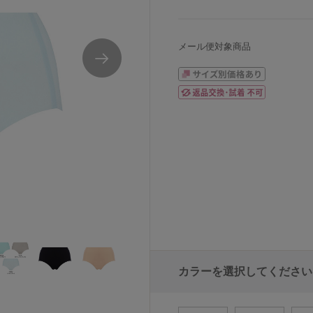
メール便対象商品
カラーを選択してください