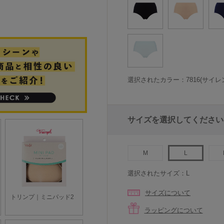
選択されたカラー：7816(サイレ
サイズを選択してください
M
L
選択されたサイズ：L
サイズについて
ラッピングについて