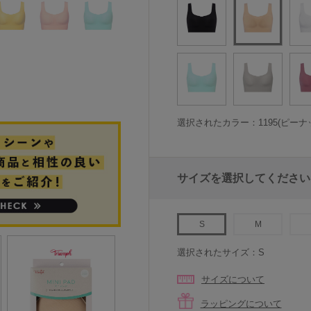
選択されたカラー：1195(ピーナ
サイズを選択してください
S
M
選択されたサイズ：S
サイズについて
ラッピングについて