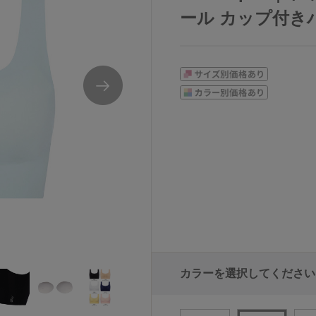
ール カップ付きハー
カラーを選択してください