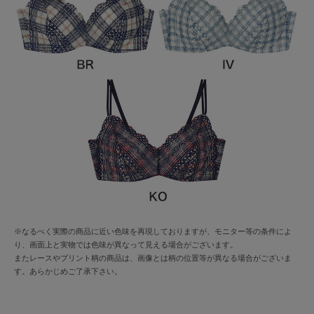
※なるべく実際の商品に近い色味を再現しておりますが、モニター等の条件によ
り、画面上と実物では色味が異なって見える場合がございます。
またレースやプリント柄の商品は、画像とは柄の位置等が異なる場合がございま
す。あらかじめご了承下さい。