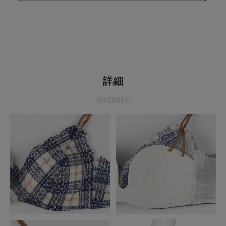
詳細
details