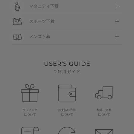
マタニティ下着
スポーツ下着
メンズ下着
USER'S GUIDE
ご利用ガイド
ラッピング
お支払い方法
配送・送料
について
について
について