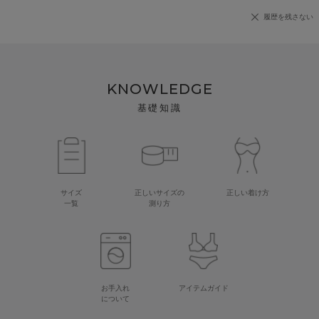
履歴を残さない
KNOWLEDGE
基礎知識
サイズ
正しいサイズの
正しい着け方
一覧
測り方
お手入れ
アイテムガイド
について