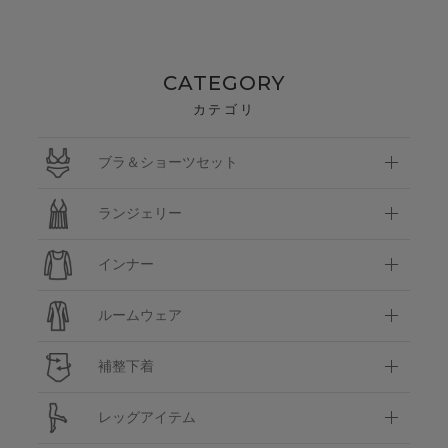
CATEGORY
カテゴリ
ブラ＆ショーツセット
ランジェリー
インナー
ルームウェア
補整下着
レッグアイテム