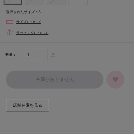
選択されたサイズ：S
サイズについて
ラッピングについて
点
数量：
在庫がありません