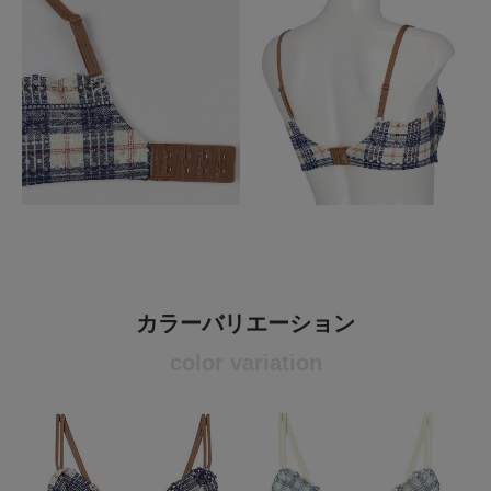
カラーバリエーション
color variation